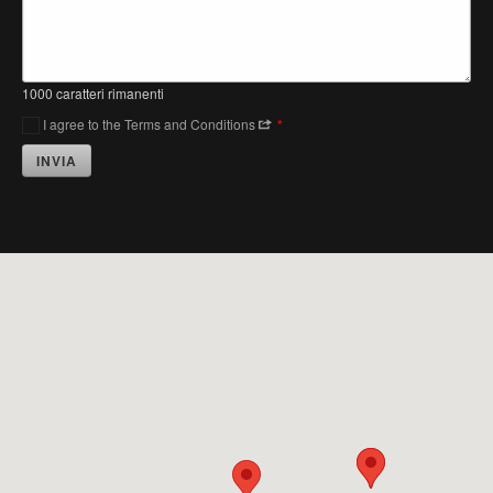
1000
caratteri rimanenti
I agree to the Terms and Conditions
*
INVIA