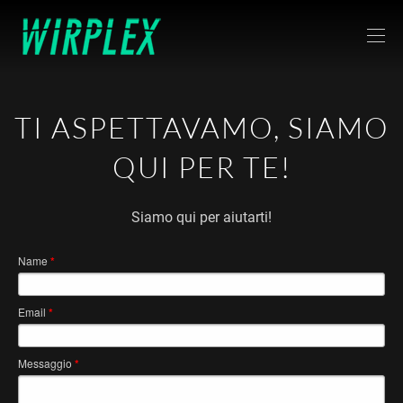
TI ASPETTAVAMO, SIAMO
QUI PER TE!
Siamo qui per aiutarti!
Name
*
Email
*
Messaggio
*