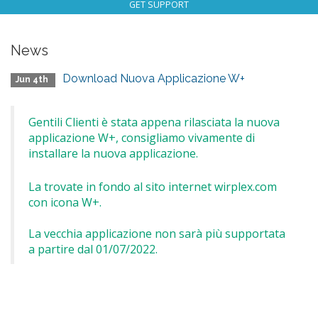
GET SUPPORT
News
Download Nuova Applicazione W+
Jun 4th
Gentili Clienti è stata appena rilasciata la nuova
applicazione W+, consigliamo vivamente di
installare la nuova applicazione.
La trovate in fondo al sito internet wirplex.com
con icona W+.
La vecchia applicazione non sarà più supportata
a partire dal 01/07/2022.